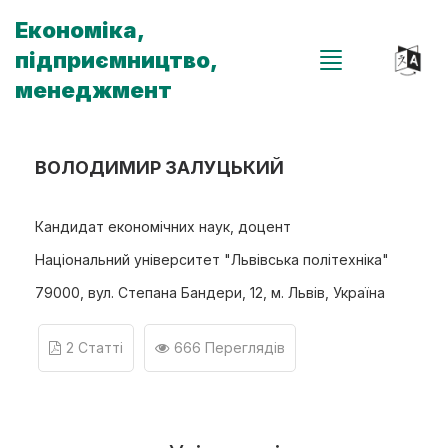
Економіка,
підприємництво,
менеджмент
ВОЛОДИМИР ЗАЛУЦЬКИЙ
Кандидат економічних наук, доцент
Національний університет "Львівська політехніка"
79000, вул. Степана Бандери, 12, м. Львів, Україна
2 Статті
666 Переглядів