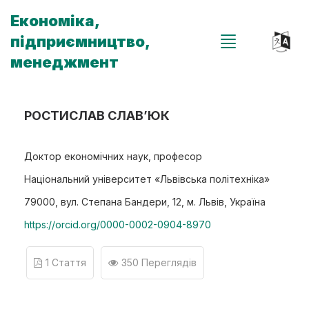
Економіка,
підприємництво,
менеджмент
РОСТИСЛАВ СЛАВ’ЮК
Доктор економічних наук, професор
Національний університет «Львівська політехніка»
79000, вул. Степана Бандери, 12, м. Львів, Україна
https://orcid.org/0000-0002-0904-8970
1 Стаття
350 Переглядів