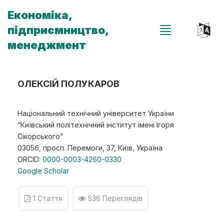
Економіка,
підприємництво,
менеджмент
ОЛЕКСІЙ ПОЛУКАРОВ
Національний технічний університет України
“Київський політехнічний інститут імені Ігоря
Сікорського”
03056, просп. Перемоги, 37, Київ, Україна
ORCID:
0000-0003-4260-0330
Google Scholar
1 Стаття
536 Переглядів