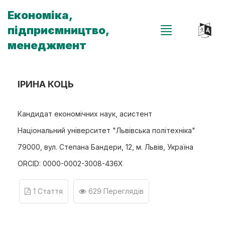
Економіка,
підприємництво,
менеджмент
ІРИНА КОЦЬ
Кандидат економічних наук, асистент
Національний університет "Львівська політехніка"
79000, вул. Степана Бандери, 12, м. Львів, Україна
ORCID: 0000-0002-3008-436X
1 Стаття
629 Переглядів