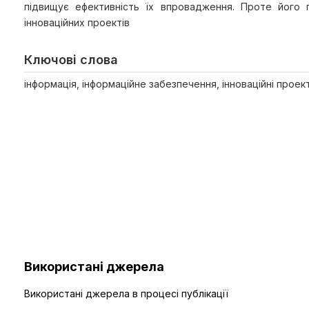
підвищує ефективність їх впровадження. Проте його п
інноваційних проектів
Ключові слова
інформація, інформаційне забезпечення, інноваційні проек
Використані джерела
Використані джерела в процесі публікації