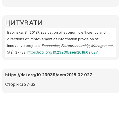
ЦИТУВАТИ
Babinska, S. (2018). Evaluation of economic efficiency and
directions of improvement of information provision of
innovative projects.
Economics, Entrepreneurship, Management
,
5(2), 27-32.
https://doi.org/10.23939/eem2018.02.027
https://doi.org/10.23939/eem2018.02.027
Сторінки 27-32