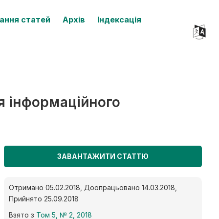
ання статей
Архів
Індексація
я інформаційного
ЗАВАНТАЖИТИ СТАТТЮ
Отримано 05.02.2018, Доопрацьовано 14.03.2018,
Прийнято 25.09.2018
Взято з
Том 5, № 2, 2018