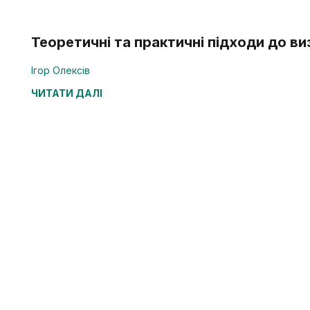
Теоретичні та практичні підходи до ви
Ігор Олексів
ЧИТАТИ ДАЛІ