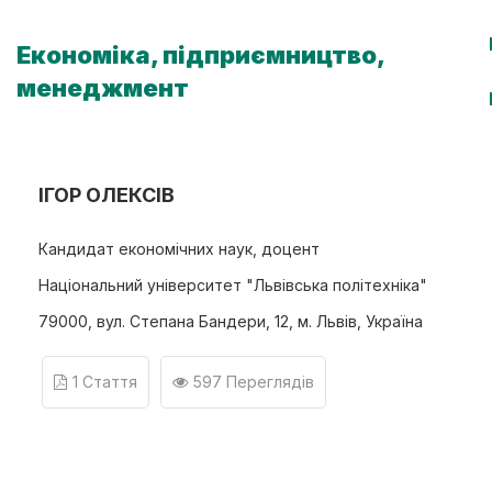
Економіка, підприємництво,
менеджмент
ІГОР ОЛЕКСІВ
Кандидат економічних наук, доцент
Національний університет "Львівська політехніка"
79000, вул. Степана Бандери, 12, м. Львів, Україна
1 Стаття
597 Переглядів