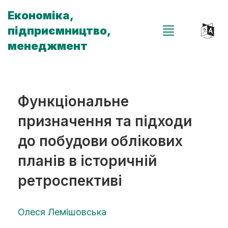
Економіка,
підприємництво,
менеджмент
Функціональне
призначення та підходи
до побудови облікових
планів в історичній
ретроспективі
Олеся Лемішовська