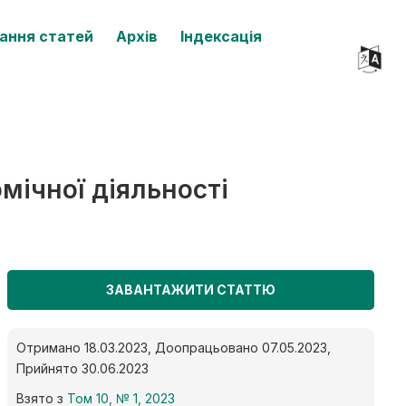
ання статей
Архів
Індексація
мічної діяльності
ЗАВАНТАЖИТИ СТАТТЮ
Отримано 18.03.2023, Доопрацьовано 07.05.2023,
Прийнято 30.06.2023
Взято з
Том 10, № 1, 2023