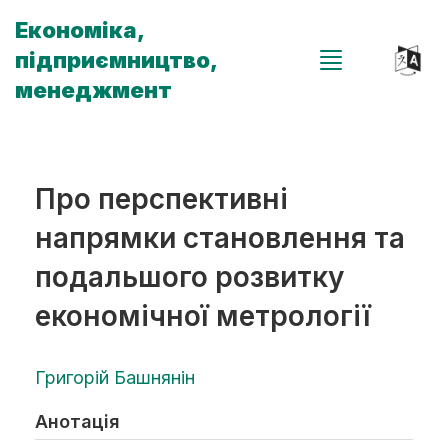
Економіка,
підприємництво,
менеджмент
Про перспективні
напрямки становлення та
подальшого розвитку
економічної метрології
Григорій Башнянін
Анотація