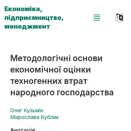
Економіка,
підприємництво,
менеджмент
Методологічні основи
економічної оцінки
техногенних втрат
народного господарства
Олег Кузьмін
Мирослава Бублик
Анотація