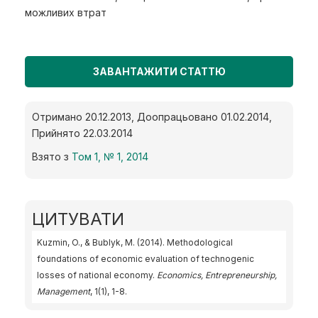
можливих втрат
ЗАВАНТАЖИТИ СТАТТЮ
Отримано 20.12.2013, Доопрацьовано 01.02.2014,
Прийнято 22.03.2014
Взято з
Том 1, № 1, 2014
ЦИТУВАТИ
Kuzmin, O., & Bublyk, M. (2014). Methodological
foundations of economic evaluation of technogenic
losses of national economy.
Economics, Entrepreneurship,
Management
, 1(1), 1-8.